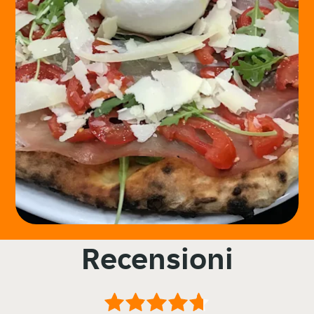
Recensioni