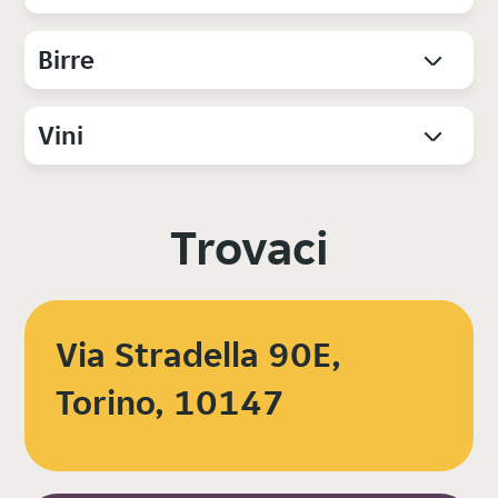
Birre
Vini
Trovaci
Via Stradella 90E,
Torino, 10147