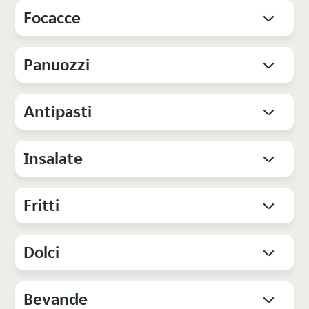
Focacce
Panuozzi
Antipasti
Insalate
Fritti
Dolci
Bevande