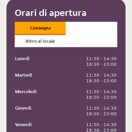
Orari di apertura
Consegna
Ritiro al locale
Lunedì
 11:30 - 14:30
 18:30 - 23:00
Martedì
 11:30 - 14:30
 18:30 - 23:00
Mercoledì
 11:30 - 14:30
 18:30 - 23:00
Giovedì
 11:30 - 14:30
 18:30 - 23:00
Venerdì
 11:30 - 14:30
 18:30 - 23:00