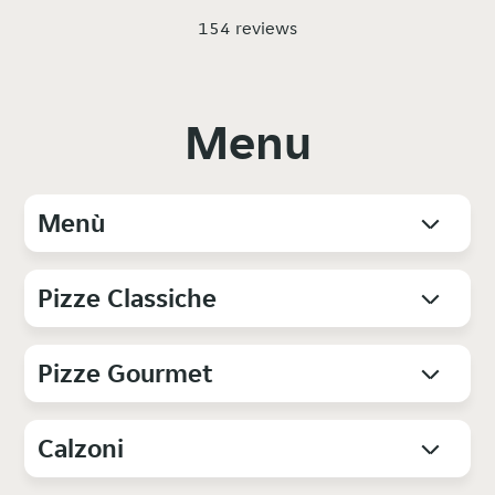
154 reviews
Menu
Menù
Pizze Classiche
Pizze Gourmet
Calzoni